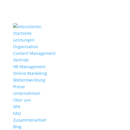
Startseite
Leistungen
Organisation
Content Management
Vertrieb
HR Management
Online Marketing
Webentwicklung
Preise
Unternehmen
Über uns
VPA
FAQ
Zusammenarbeit
Blog