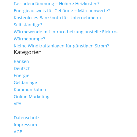
Fassadendämmung = Höhere Heizkosten?
Energieausweis für Gebäude = Märchenwerte?
Kostenloses Bankkonto für Unternehmen +
Selbständige?
Wärmewende mit Infrarotheizung anstelle Elektro-
Wärmepumpe?
Kleine Windkraftanlagen für günstigen Strom?
Kategorien
Banken
Deutsch
Energie
Geldanlage
Kommunikation
Online Marketing
VPA
Datenschutz
Impressum
AGB