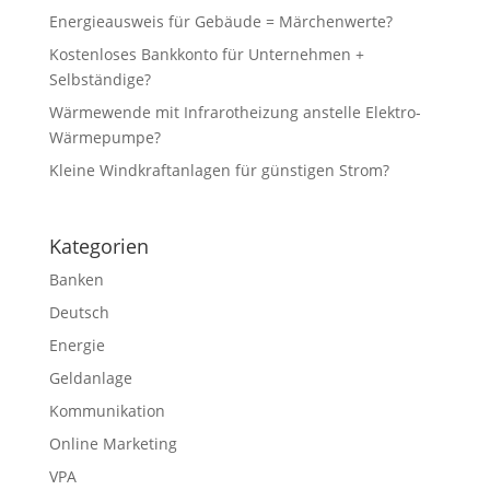
Energieausweis für Gebäude = Märchenwerte?
Kostenloses Bankkonto für Unternehmen +
Selbständige?
Wärmewende mit Infrarotheizung anstelle Elektro-
Wärmepumpe?
Kleine Windkraftanlagen für günstigen Strom?
Kategorien
Banken
Deutsch
Energie
Geldanlage
Kommunikation
Online Marketing
VPA