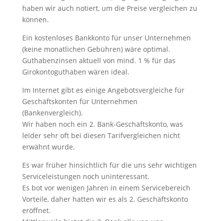
haben wir auch notiert, um die Preise vergleichen zu
können.
Ein kostenloses Bankkonto für unser Unternehmen
(keine monatlichen Gebühren) wäre optimal.
Guthabenzinsen aktuell von mind. 1 % für das
Girokontoguthaben wären ideal.
Im Internet gibt es einige Angebotsvergleiche für
Geschäftskonten für Unternehmen
(Bankenvergleich).
Wir haben noch ein 2. Bank-Geschäftskonto, was
leider sehr oft bei diesen Tarifvergleichen nicht
erwähnt wurde.
Es war früher hinsichtlich für die uns sehr wichtigen
Serviceleistungen noch uninteressant.
Es bot vor wenigen Jahren in einem Servicebereich
Vorteile, daher hatten wir es als 2. Geschäftskonto
eröffnet.