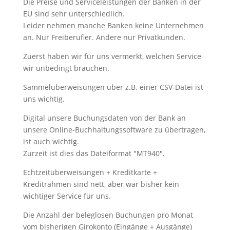
Die Preise und Serviceleistungen der Banken in der
EU sind sehr unterschiedlich.
Leider nehmen manche Banken keine Unternehmen
an. Nur Freiberufler. Andere nur Privatkunden.
Zuerst haben wir für uns vermerkt, welchen Service
wir unbedingt brauchen.
Sammelüberweisungen über z.B. einer CSV-Datei ist
uns wichtig.
Digital unsere Buchungsdaten von der Bank an
unsere Online-Buchhaltungssoftware zu übertragen,
ist auch wichtig.
Zurzeit ist dies das Dateiformat "MT940".
Echtzeitüberweisungen + Kreditkarte +
Kreditrahmen sind nett, aber war bisher kein
wichtiger Service für uns.
Die Anzahl der beleglosen Buchungen pro Monat
vom bisherigen Girokonto (Eingänge + Ausgänge)