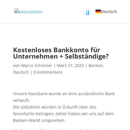
Deutsch
Kostenloses Bankkonto für
Unternehmen + Selbständige?
von Marco Schiesler | März 27, 2023 | Banken,
Deutsch | 0 Kommentare
Unsere Hausbank wurde an eine ausländische Bank
verkauft.
Die Gebühren würden in Zukunft über das
Neunfache betragen, daher haben wir uns auf dem
Banken-Markt umgesehen.