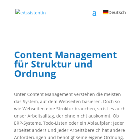
Deutsch
Content Management
für Struktur und
Ordnung
Unter Content Management verstehen die meisten
das System, auf dem Webseiten basieren. Doch so
wie Webseiten eine Struktur brauchen, so ist es auch
unser Arbeitsalltag, der ohne nicht auskommt. Ob
ERP-Systeme, Todo-Listen oder ein Ablaufplan: Jeder
arbeitet anders und jeder Arbeitsbereich hat andere
Anforderungen und benötigt seine eigene Ordnung.