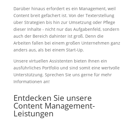
Darüber hinaus erfordert es ein Management, weil
Content breit gefächert ist. Von der Texterstellung
über Strategien bis hin zur Umsetzung oder Pflege
dieser Inhalte - nicht nur das Aufgabenfeld, sondern
auch der Bereich dahinter ist groß. Denn die
Arbeiten fallen bei einem großen Unternehmen ganz
anders aus, als bei einem Start-Up.
Unsere virtuellen Assistenten bieten Ihnen ein
ausführliches Portfolio und sind somit eine wertvolle
Unterstützung. Sprechen Sie uns gerne für mehr
Informationen an!
Entdecken Sie unsere
Content Management-
Leistungen