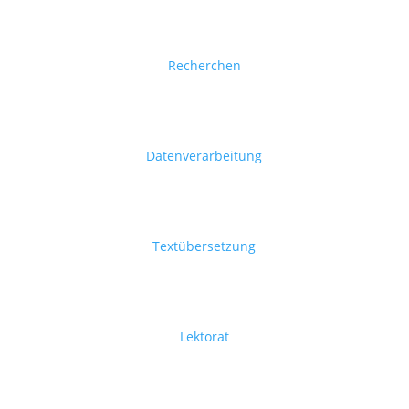
Recherchen
Datenverarbeitung
Textübersetzung
Lektorat