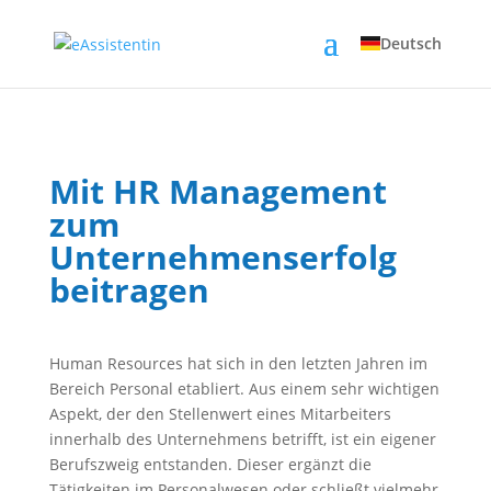
Deutsch
Mit HR Management
zum
Unternehmenserfolg
beitragen
Human Resources hat sich in den letzten Jahren im
Bereich Personal etabliert. Aus einem sehr wichtigen
Aspekt, der den Stellenwert eines Mitarbeiters
innerhalb des Unternehmens betrifft, ist ein eigener
Berufszweig entstanden. Dieser ergänzt die
Tätigkeiten im Personalwesen oder schließt vielmehr