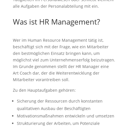
alle Aufgaben der Personalabteilung mit ein.
Was ist HR Management?
Wer im Human Resource Management tätig ist,
beschäftigt sich mit der Frage, wie ein Mitarbeiter
den bestmöglichen Einsatz bringen kann, um
möglichst viel zum Unternehmenserfolg beizutragen.
Im Grunde genommen stellt der HR Manager eine
Art Coach dar, der die Weiterentwicklung der
Mitarbeiter vorantreiben soll.
Zu den Hauptaufgaben gehören:
Sicherung der Ressourcen durch konstanten
qualitativen Ausbau der Beschäftigten
Motivationsmaßnahmen entwickeln und umsetzen
Strukturierung der Arbeiten, um Potenziale