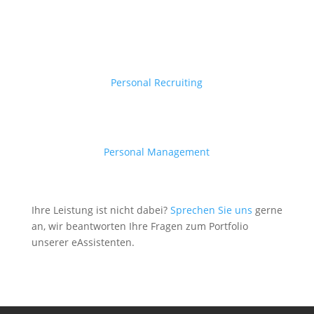
Personal Recruiting
Personal Management
Ihre Leistung ist nicht dabei?
Sprechen Sie uns
gerne
an, wir beantworten Ihre Fragen zum Portfolio
unserer eAssistenten.