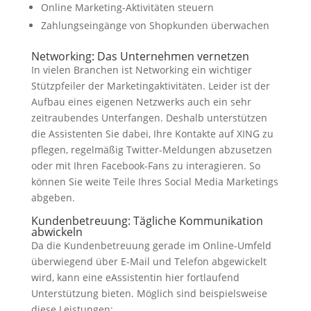
Online Marketing-Aktivitäten steuern
Zahlungseingänge von Shopkunden überwachen
Networking: Das Unternehmen vernetzen
In vielen Branchen ist Networking ein wichtiger
Stützpfeiler der Marketingaktivitäten. Leider ist der
Aufbau eines eigenen Netzwerks auch ein sehr
zeitraubendes Unterfangen. Deshalb unterstützen
die Assistenten Sie dabei, Ihre Kontakte auf XING zu
pflegen, regelmäßig Twitter-Meldungen abzusetzen
oder mit Ihren Facebook-Fans zu interagieren. So
können Sie weite Teile Ihres Social Media Marketings
abgeben.
Kundenbetreuung: Tägliche Kommunikation
abwickeln
Da die Kundenbetreuung gerade im Online-Umfeld
überwiegend über E-Mail und Telefon abgewickelt
wird, kann eine eAssistentin hier fortlaufend
Unterstützung bieten. Möglich sind beispielsweise
diese Leistungen: