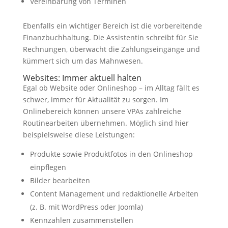
Vereinbarung von Terminen
Ebenfalls ein wichtiger Bereich ist die vorbereitende
Finanzbuchhaltung. Die Assistentin schreibt für Sie
Rechnungen, überwacht die Zahlungseingänge und
kümmert sich um das Mahnwesen.
Websites: Immer aktuell halten
Egal ob Website oder Onlineshop – im Alltag fällt es
schwer, immer für Aktualität zu sorgen. Im
Onlinebereich können unsere VPAs zahlreiche
Routinearbeiten übernehmen. Möglich sind hier
beispielsweise diese Leistungen:
Produkte sowie Produktfotos in den Onlineshop
einpflegen
Bilder bearbeiten
Content Management und redaktionelle Arbeiten
(z. B. mit WordPress oder Joomla)
Kennzahlen zusammenstellen