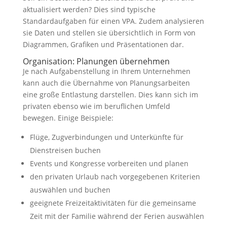
aktualisiert werden? Dies sind typische
Standardaufgaben für einen VPA. Zudem analysieren
sie Daten und stellen sie übersichtlich in Form von
Diagrammen, Grafiken und Präsentationen dar.
Organisation: Planungen übernehmen
Je nach Aufgabenstellung in Ihrem Unternehmen
kann auch die Übernahme von Planungsarbeiten
eine große Entlastung darstellen. Dies kann sich im
privaten ebenso wie im beruflichen Umfeld
bewegen. Einige Beispiele:
Flüge, Zugverbindungen und Unterkünfte für
Dienstreisen buchen
Events und Kongresse vorbereiten und planen
den privaten Urlaub nach vorgegebenen Kriterien
auswählen und buchen
geeignete Freizeitaktivitäten für die gemeinsame
Zeit mit der Familie während der Ferien auswählen