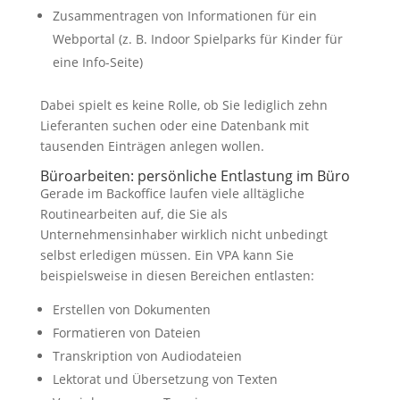
Zusammentragen von Informationen für ein
Webportal (z. B. Indoor Spielparks für Kinder für
eine Info-Seite)
Dabei spielt es keine Rolle, ob Sie lediglich zehn
Lieferanten suchen oder eine Datenbank mit
tausenden Einträgen anlegen wollen.
Büroarbeiten: persönliche Entlastung im Büro
Gerade im Backoffice laufen viele alltägliche
Routinearbeiten auf, die Sie als
Unternehmensinhaber wirklich nicht unbedingt
selbst erledigen müssen. Ein VPA kann Sie
beispielsweise in diesen Bereichen entlasten:
Erstellen von Dokumenten
Formatieren von Dateien
Transkription von Audiodateien
Lektorat und Übersetzung von Texten