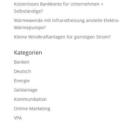
Kostenloses Bankkonto für Unternehmen +
Selbständige?
Wärmewende mit Infrarotheizung anstelle Elektro-
Wärmepumpe?
Kleine Windkraftanlagen für günstigen Strom?
Kategorien
Banken
Deutsch
Energie
Geldanlage
Kommunikation
Online Marketing
VPA