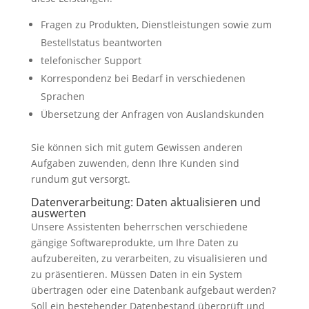
Fragen zu Produkten, Dienstleistungen sowie zum
Bestellstatus beantworten
telefonischer Support
Korrespondenz bei Bedarf in verschiedenen
Sprachen
Übersetzung der Anfragen von Auslandskunden
Sie können sich mit gutem Gewissen anderen
Aufgaben zuwenden, denn Ihre Kunden sind
rundum gut versorgt.
Datenverarbeitung: Daten aktualisieren und
auswerten
Unsere Assistenten beherrschen verschiedene
gängige Softwareprodukte, um Ihre Daten zu
aufzubereiten, zu verarbeiten, zu visualisieren und
zu präsentieren. Müssen Daten in ein System
übertragen oder eine Datenbank aufgebaut werden?
Soll ein bestehender Datenbestand überprüft und