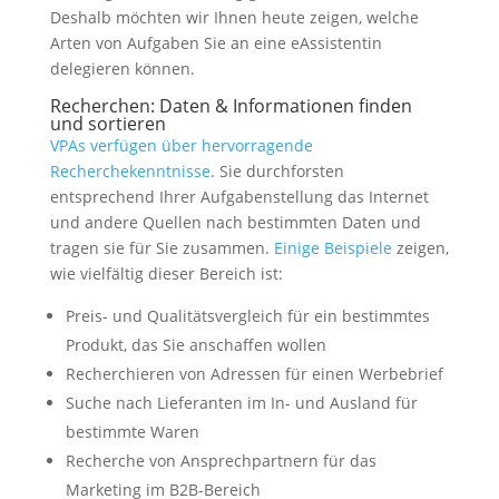
Deshalb möchten wir Ihnen heute zeigen, welche
Arten von Aufgaben Sie an eine eAssistentin
delegieren können.
Recherchen: Daten & Informationen finden
und sortieren
VPAs verfügen über hervorragende
Recherchekenntnisse
. Sie durchforsten
entsprechend Ihrer Aufgabenstellung das Internet
und andere Quellen nach bestimmten Daten und
tragen sie für Sie zusammen.
Einige Beispiele
zeigen,
wie vielfältig dieser Bereich ist:
Preis- und Qualitätsvergleich für ein bestimmtes
Produkt, das Sie anschaffen wollen
Recherchieren von Adressen für einen Werbebrief
Suche nach Lieferanten im In- und Ausland für
bestimmte Waren
Recherche von Ansprechpartnern für das
Marketing im B2B-Bereich