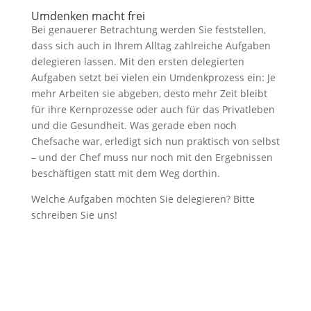
Umdenken macht frei
Bei genauerer Betrachtung werden Sie feststellen,
dass sich auch in Ihrem Alltag zahlreiche Aufgaben
delegieren lassen. Mit den ersten delegierten
Aufgaben setzt bei vielen ein Umdenkprozess ein: Je
mehr Arbeiten sie abgeben, desto mehr Zeit bleibt
für ihre Kernprozesse oder auch für das Privatleben
und die Gesundheit. Was gerade eben noch
Chefsache war, erledigt sich nun praktisch von selbst
– und der Chef muss nur noch mit den Ergebnissen
beschäftigen statt mit dem Weg dorthin.
Welche Aufgaben möchten Sie delegieren? Bitte
schreiben Sie uns!